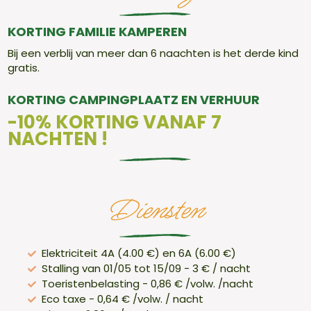
KORTING FAMILIE KAMPEREN
Bij een verblij van meer dan 6 naachten is het derde kind
gratis.
KORTING CAMPINGPLAATZ EN VERHUUR
-10% KORTING VANAF 7
NACHTEN !
Diensten
Elektriciteit 4A (4.00 €) en 6A (6.00 €)
Stalling van 01/05 tot 15/09 - 3 € / nacht
Toeristenbelasting - 0,86 € /volw. /nacht
Eco taxe - 0,64 € /volw. / nacht