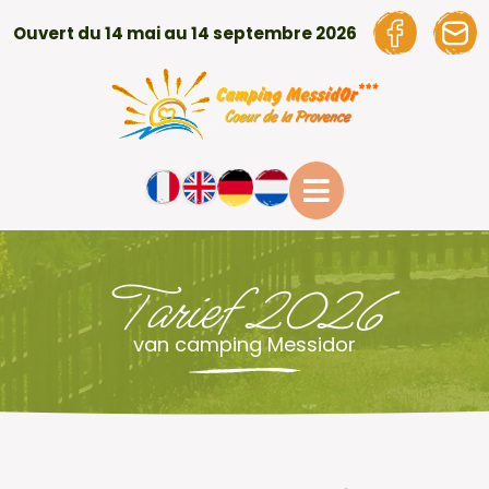
Ouvert du 14 mai au 14 septembre 2026
Tarief 2026
van camping Messidor